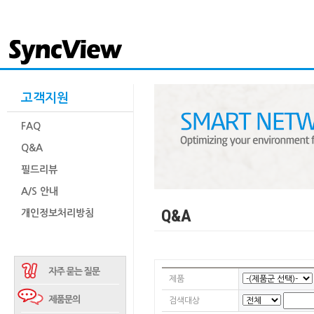
고객지원
FAQ
Q&A
필드리뷰
A/S 안내
Q&A
개인정보처리방침
제품
검색대상