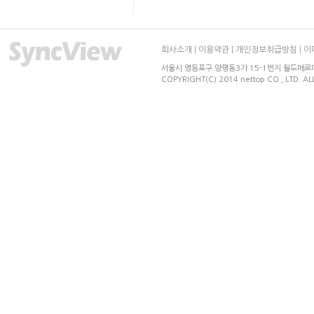
회사소개
|
이용약관
|
개인정보취급방침
|
이
서울시 영등포구 양평동3가 15-1번지 월드메르디앙 
COPYRIGHT(C) 2014 nettop CO., LTD. AL