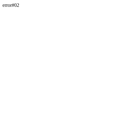
error#02